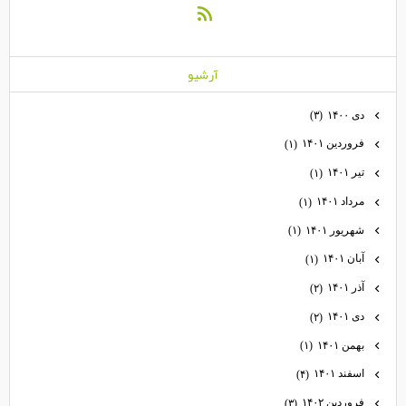
آرشيو
دی ۱۴۰۰
(۳)
فروردین ۱۴۰۱
(۱)
تیر ۱۴۰۱
(۱)
مرداد ۱۴۰۱
(۱)
شهریور ۱۴۰۱
(۱)
آبان ۱۴۰۱
(۱)
آذر ۱۴۰۱
(۲)
دی ۱۴۰۱
(۲)
بهمن ۱۴۰۱
(۱)
اسفند ۱۴۰۱
(۴)
فروردین ۱۴۰۲
(۳)