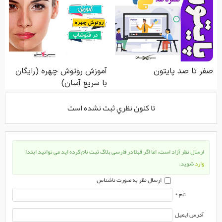
تا كنون نظري ثبت نشده است
ارسال نظر آزاد است، اما اگر قبلا در فارسی بلاگ ثبت نام کرده اید می توانید ابتدا
وارد
شوید.
ارسال نظر به صورت ناشناس
نام *
آدرس ایمیل