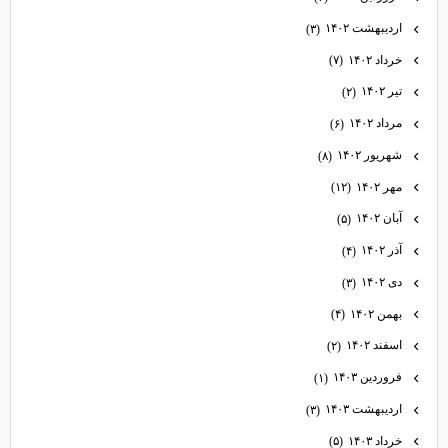
اردیبهشت ۱۴۰۲
(۳)
خرداد ۱۴۰۲
(۷)
تیر ۱۴۰۲
(۲)
مرداد ۱۴۰۲
(۶)
شهریور ۱۴۰۲
(۸)
مهر ۱۴۰۲
(۱۲)
آبان ۱۴۰۲
(۵)
آذر ۱۴۰۲
(۴)
دی ۱۴۰۲
(۳)
بهمن ۱۴۰۲
(۴)
اسفند ۱۴۰۲
(۲)
فروردین ۱۴۰۳
(۱)
اردیبهشت ۱۴۰۳
(۳)
خرداد ۱۴۰۳
(۵)