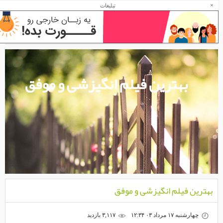
×
تبلیغات
بهترین فیلم انگیزشی و موفق
بهترین فیلم انگیزشی و موفق
چهارشنبه ۱۷ مرداد ۰۳ ۱۲:۳۴
۳,۱۱۷ بازديد