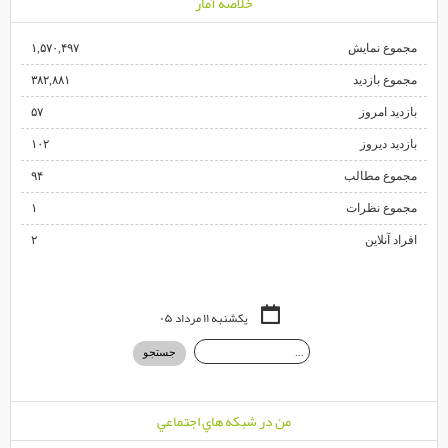
خلاصه آمار
مجموع نمایش‌
۱,۵۷۰,۴۹۷
مجموع بازدید
۳۸۲,۸۸۱
بازدید امروز
۵۷
بازدید دیروز
۱۰۲
مجموع مطالب
۹۴
مجموع نظرات
۱
افراد آنلاین
۲
یکشنبه ۱۱ مرداد ۰۵
من در شبكه هاي اجتماعي