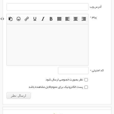
آدرس وب
پیام *
کد امنیتی *
نظر بصورت خصوصی ارسال شود
پست الکترونیک برای عموم قابل مشاهده باشد