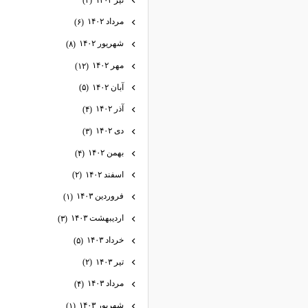
(۲)
مرداد ۱۴۰۲
(۶)
شهریور ۱۴۰۲
(۸)
مهر ۱۴۰۲
(۱۲)
آبان ۱۴۰۲
(۵)
آذر ۱۴۰۲
(۴)
دی ۱۴۰۲
(۳)
بهمن ۱۴۰۲
(۴)
اسفند ۱۴۰۲
(۲)
فروردین ۱۴۰۳
(۱)
اردیبهشت ۱۴۰۳
(۳)
خرداد ۱۴۰۳
(۵)
تیر ۱۴۰۳
(۲)
مرداد ۱۴۰۳
(۴)
شهریور ۱۴۰۳
(۱)