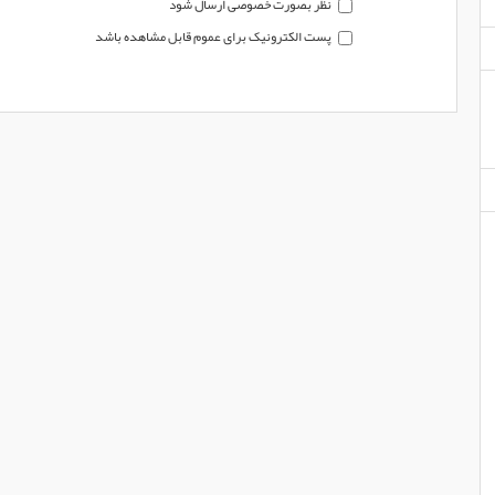
نظر بصورت خصوصی ارسال شود
پست الکترونیک برای عموم قابل مشاهده باشد