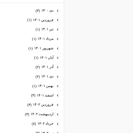
دی ۱۴۰۰
(۳)
فروردین ۱۴۰۱
(۱)
تیر ۱۴۰۱
(۱)
مرداد ۱۴۰۱
(۱)
شهریور ۱۴۰۱
(۱)
آبان ۱۴۰۱
(۱)
آذر ۱۴۰۱
(۲)
دی ۱۴۰۱
(۲)
بهمن ۱۴۰۱
(۱)
اسفند ۱۴۰۱
(۴)
فروردین ۱۴۰۲
(۳)
اردیبهشت ۱۴۰۲
(۳)
خرداد ۱۴۰۲
(۷)
تیر ۱۴۰۲