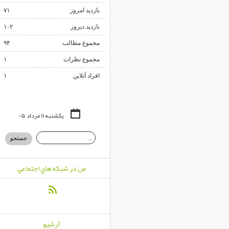
بازدید امروز
۷۱
بازدید دیروز
۱۰۲
مجموع مطالب
۹۴
مجموع نظرات
۱
افراد آنلاین
۱
یکشنبه ۱۱ مرداد ۰۵
من در شبكه هاي اجتماعي
آرشيو