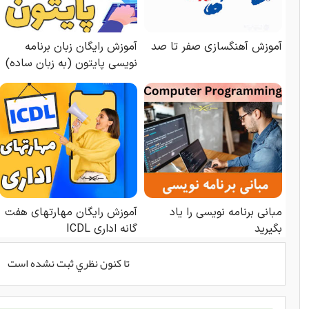
تا كنون نظري ثبت نشده است