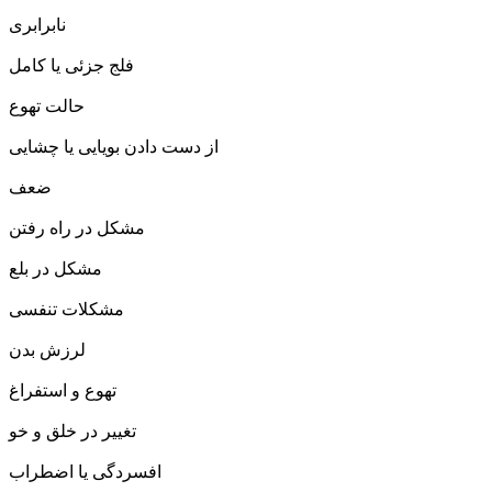
نابرابری
فلج جزئی یا کامل
حالت تهوع
از دست دادن بویایی یا چشایی
ضعف
مشکل در راه رفتن
مشکل در بلع
مشکلات تنفسی
لرزش بدن
تهوع و استفراغ
تغییر در خلق و خو
افسردگی یا اضطراب