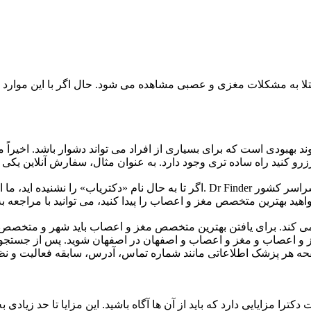
بتلا به مشکلات مغزی و عصبی مشاهده می شود. حال اگر با این موارد
د بهبودی است که برای بسیاری از افراد می تواند دشوار باشد. اخیر
اگر تا به حال نام «دکتریاب» را نشنیده اید، ما اینجا هستیم تا آن را به عنوان
ی کند. برای یافتن بهترین متخصص مغز و اعصاب باید شهر و متخصص مو
و اعصاب و مغز و اعصاب و اصفهان در اصفهان شوید. پس از جستجو لی