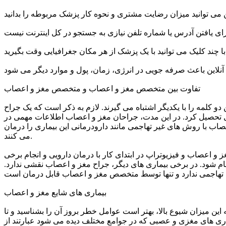
تفاوت بین متخصص مغز و اعصاب و متخصص مغز و اعصاب
کلمه را با یکدیگر اشتباه می گیرند. لازم به ذکر است که یک جراح
ل تحصیل کرد. در این مدت، جراحان مغز و اعصاب اطلاعات مهمی در
اب با روش های غیر تهاجمی مانند دارودرمانی این بیماری را درمان
می کنند.
اعصاب و فیزیوتراپ در ابتدای کار با درمان دارویی و انجام برخی
ام شود. در برخی بیماری های دیگر، جراح مغز و اعصاب نقشی ندارد.
بیماری های شایع مغز و اعصاب
 این میزان شیوع بالا، بهتر است عوامل خطر بروز آن را بشناسید و تا