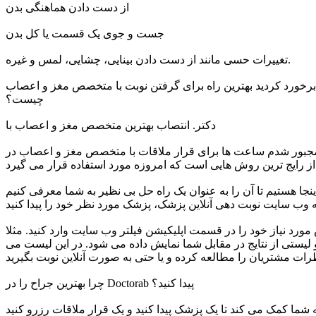
از دست دادن هماهنگی بدن
جست و جوی یک قسمت یا کل بدن
تغییرات حسی مانند از دست دادن بینایی، چشایی، لمس و غیره.
 برخورد کردید بهترین راه برای گرفتن نوبت با متخصص مغز و اعصاب
چیست؟
دکتر. انتصاب بهترین متخصص مغز و اعصاب با
اً مجبور شدم ساعت ها برای قرار ملاقات با متخصص مغز و اعصاب در
 یک راه حل بی نظیر به شما معرفی کنیم. Dr Finder یک موتور جستجوی آنلاین برای پزشکان و متخصصان مختلف در سراسر کشور
رد نیاز خود را در قسمت اپلیکیشن فیلتر وب سایت وارد کنید. مثلا
ستی از نتایج در مقابل شما نمایش داده می شود. در این لیست می
چرا بهترین جراح را در Doctorab پیدا کنید؟