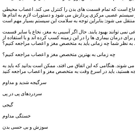
 است که تمام قسمت های بدن را کنترل می کند. اعصاب محیطی
ر سیستم عصبی مرکزی پردازش می شود و دستورات لازم به اندام ها
می توانند بهبود یابند. حال اگر آسیبی به مغز، نخاع یا سایر قسمت
ای درمان بیماری ها را در این زمینه کسب کرده اند و با استفاده از
 به نظر شما چه زمانی باید به متخصص مغز و اعصاب مراجعه کنیم؟
چه زمانی به بهترین متخصص مغز و اعصاب مراجعه کنیم؟
 شوند. هنگامی که این اتفاق می افتد، ممکن است بدانید که باید به
سرگیجه شدید و مداوم
سردردهای پی در پی
گیجی
خستگی مداوم
سوزش و بی حسی بدن