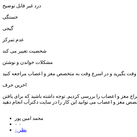
درد غیر قابل توضیح
خستگی
گیجی
عدم تمرکز
شخصیت تغییر می کند
مشکلات خواندن و نوشتن
اخرین حرف
 مغز و اعصاب را بررسی کردیم. توجه داشته باشید که برای یافتن
محمد امین پور
۰
۰
۰ نظر