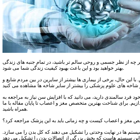
هر چه از نظر جسمی و روحی سالم تر باشید، در تمام جنبه های زندگی
بهتر خواهید بود و این باعث بهبود کیفیت زندگی شما می شود.
این حال، برخی از بیماری ها بیشتر از سایرین در بین مردم شایع و
 فرد سالمندی دارید، می دانید که با افزایش سن نیاز به مراجعه به
زیم. برای شناخت بهترین متخصص مغز و اعصاب تا پایان مقاله با ما
همراه باشید.
 مغز و اعصاب کیست و چه زمانی باید به این پزشک مراجعه کرد؟
 سیستم ها در نهایت وحدتی را تشکیل می دهند که کل بدن را می سازد.