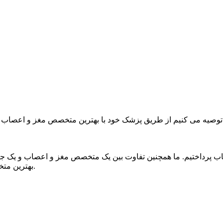
پرداختیم. ما همچنین تفاوت بین یک متخصص مغز و اعصاب و یک جراح
بهترین متخصص مغز و اعصاب می توانید این کار را در سایت دکترآب انجام دهید.