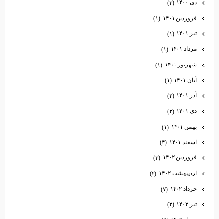
دی ۱۴۰۰
(۳)
فروردین ۱۴۰۱
(۱)
تیر ۱۴۰۱
(۱)
مرداد ۱۴۰۱
(۱)
شهریور ۱۴۰۱
(۱)
آبان ۱۴۰۱
(۱)
آذر ۱۴۰۱
(۲)
دی ۱۴۰۱
(۲)
بهمن ۱۴۰۱
(۱)
اسفند ۱۴۰۱
(۴)
فروردین ۱۴۰۲
(۳)
اردیبهشت ۱۴۰۲
(۳)
خرداد ۱۴۰۲
(۷)
تیر ۱۴۰۲
(۲)