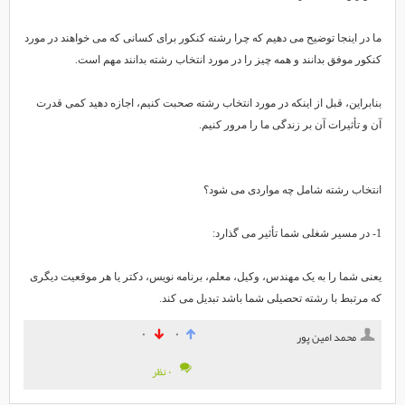
ما در اینجا توضیح می دهیم که چرا رشته کنکور برای کسانی که می خواهند در مورد
کنکور موفق بدانند و همه چیز را در مورد انتخاب رشته بدانند مهم است.
بنابراین، قبل از اینکه در مورد انتخاب رشته صحبت کنیم، اجازه دهید کمی قدرت
آن و تأثیرات آن بر زندگی ما را مرور کنیم.
انتخاب رشته شامل چه مواردی می شود؟
1- در مسیر شغلی شما تأثیر می گذارد:
یعنی شما را به یک مهندس، وکیل، معلم، برنامه نویس، دکتر یا هر موقعیت دیگری
که مرتبط با رشته تحصیلی شما باشد تبدیل می کند.
۰
۰
محمد امین پور
۰ نظر