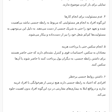
تمایلی برای باز کردن موضوع ندارند.
۴. عدم مسئولیت برای انجام کارها
این‌گونه افراد به انجام هر مسئولیتی که مربوط به رابطه جنسی نباشد بی‌اهمیت
شده و تعهد خود را حتی به شریک جنسی از دست می‌دهند. به دلیل این بی‌توجهی به
مسئولیت‌ها کم‌کم شغل خود را نیز از دست‌داده و بیکار می‌شوند.
۵. انجام سکس حتی با پرداخت هزینه
معتادان به سکس، احساسات قوی و کنترل نشده‌ای دارند که حتی حاضر هستند
برای داشتن رابطه جنسی، به دیگران پول پرداخت کنند تا حاضر شوند یا آن‌ها
سکس کنند.
۶. داشتن روابط جنسی پرخطر
افرادی که اعتیاد به رابطه جنسی دارند هیچ ترسی از هم‌خوابگی با افراد غریبه
ندارند و درواقع ابتلا به بیماری‌های مقاربتی در نزد این‌گونه افراد بدون اهمیت جلوه
می‌کند.