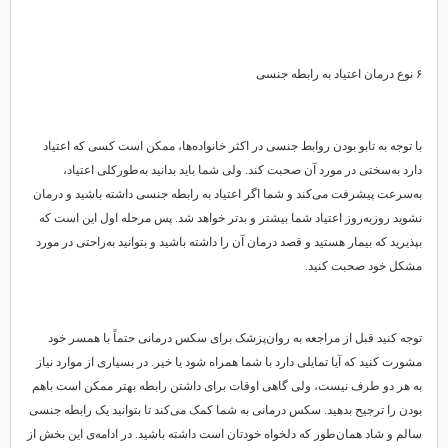
۶ نوع درمان اعتیاد به رابطه جنسی
با توجه به تابو بودن روابط جنسی در اکثر خانواده‌ها، ممکن است کسی که اعتیاد
دارد به‌سختی در مورد آن صحبت کند. ولی شما باید بدانید به‌طورکلی اعتیاد،
به‌سرعت پیشرفت می‌کند و شما اگر اعتیاد به رابطه جنسی داشته باشید و درمان
نشوید روزبه‌روز اعتیاد شما بیشتر و بدتر خواهد شد. پس مرحله اول این است که
بپذیرید که بیمار هستید و قصد درمان آن را داشته باشید و بتوانید به‌راحتی در مورد
مشکل خود صحبت کنید.
توجه کنید قبل از مراجعه به روان‌پزشک برای سکس درمانی حتماً با همسر خود
مشورت کنید که آیا تمایلی دارد با شما همراه شود یا خیر. در بسیاری از موارد نیاز
به هر دو طرف نیست، ولی گاهی اوقات برای داشتن رابطه بهتر ممکن است باهم
بودن را ترجیح بدهید. سکس درمانی به شما کمک می‌کند تا بتوانید یک رابطه جنسی
سالم و شاد همان‌طور که دلخواه خودتان است داشته باشید. در ادامه‌ی این بخش از