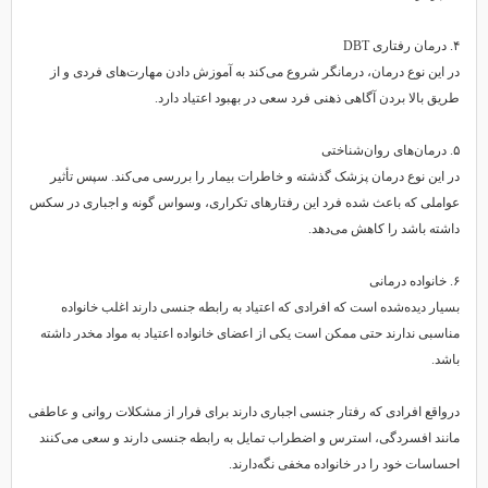
۴. درمان رفتاری DBT
در این نوع درمان، درمانگر شروع می‌کند به آموزش دادن مهارت‌های فردی و از
طریق بالا بردن آگاهی ذهنی فرد سعی در بهبود اعتیاد دارد.
۵. درمان‌های روان‌شناختی
در این نوع درمان پزشک گذشته و خاطرات بیمار را بررسی می‌کند. سپس تأثیر
عواملی که باعث شده فرد این رفتارهای تکراری، وسواس گونه و اجباری در سکس
داشته باشد را کاهش می‌دهد.
۶. خانواده درمانی
بسیار دیده‌شده است که افرادی که اعتیاد به رابطه جنسی دارند اغلب خانواده
مناسبی ندارند حتی ممکن است یکی از اعضای خانواده اعتیاد به مواد مخدر داشته
باشد.
درواقع افرادی که رفتار جنسی اجباری دارند برای فرار از مشکلات روانی و عاطفی
مانند افسردگی، استرس و اضطراب تمایل به رابطه جنسی دارند و سعی می‌کنند
احساسات خود را در خانواده مخفی نگه‌دارند.