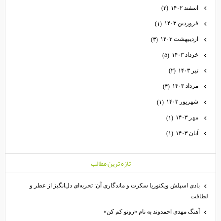
اسفند ۱۴۰۲
(۲)
فروردین ۱۴۰۳
(۱)
اردیبهشت ۱۴۰۳
(۳)
خرداد ۱۴۰۳
(۵)
تیر ۱۴۰۳
(۲)
مرداد ۱۴۰۳
(۴)
شهریور ۱۴۰۳
(۱)
مهر ۱۴۰۳
(۱)
آبان ۱۴۰۳
(۱)
تازه ترين مطالب
بادی اسپلش ویکتوریا سکرت و ماندگاری آن: تجربه‌ای دل‌انگیز از عطر و
طافت
آهنگ مهدی احمدوند به نام «روتو کم کن»