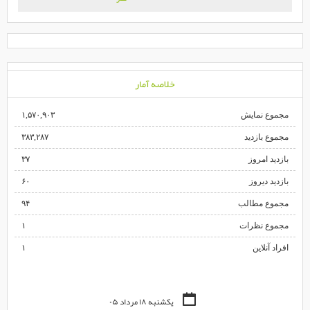
خلاصه آمار
مجموع نمایش‌
۱,۵۷۰,۹۰۳
مجموع بازدید
۳۸۳,۲۸۷
بازدید امروز
۳۷
بازدید دیروز
۶۰
مجموع مطالب
۹۴
مجموع نظرات
۱
افراد آنلاین
۱
یکشنبه ۱۸ مرداد ۰۵