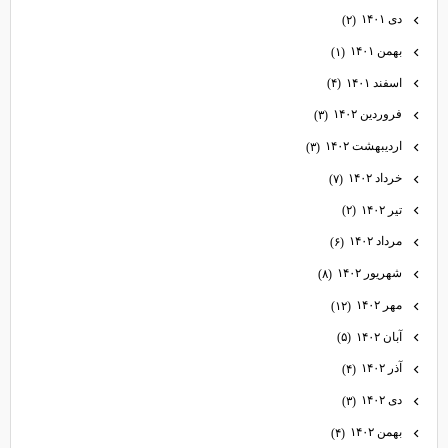
دی ۱۴۰۱
(۲)
بهمن ۱۴۰۱
(۱)
اسفند ۱۴۰۱
(۴)
فروردین ۱۴۰۲
(۳)
اردیبهشت ۱۴۰۲
(۳)
خرداد ۱۴۰۲
(۷)
تیر ۱۴۰۲
(۲)
مرداد ۱۴۰۲
(۶)
شهریور ۱۴۰۲
(۸)
مهر ۱۴۰۲
(۱۲)
آبان ۱۴۰۲
(۵)
آذر ۱۴۰۲
(۴)
دی ۱۴۰۲
(۳)
بهمن ۱۴۰۲
(۴)