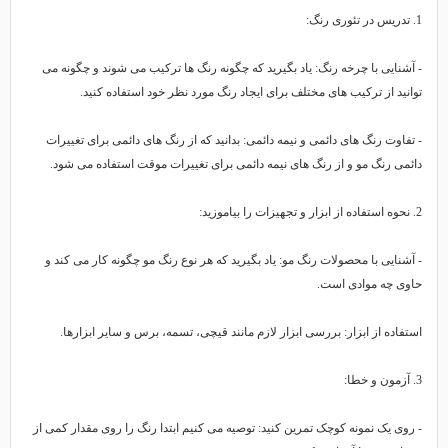
 تئوری رنگ:
 آشنایی با چرخه رنگ: یاد بگیرید که چگونه رنگ ها ترکیب می شوند و چگونه می
وانید از ترکیب های مختلف برای ایجاد رنگ مورد نظر خود استفاده کنید.
 تفاوت رنگ های دائمی و نیمه دائمی: بدانید که از رنگ های دائمی برای تغییرات
ائمی رنگ مو و از رنگ های نیمه دائمی برای تغییرات موقت استفاده می شود.
 و تجهیزات را بیاموزید:
 آشنایی با محصولات رنگ مو: یاد بگیرید که هر نوع رنگ مو چگونه کار می کند و
اوی چه موادی است.
ستفاده از ابزار: بررسی ابزار لازم مانند قیچی، تسمه، برس و سایر ابزارها.
 و خطا:
 روی یک نمونه کوچک تمرین کنید: توصیه می کنیم ابتدا رنگ را روی مقدار کمی از