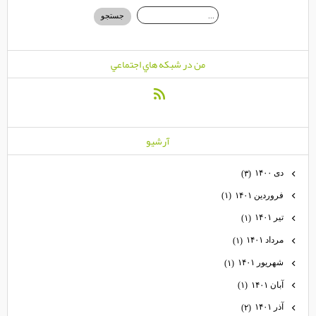
من در شبكه هاي اجتماعي
آرشيو
دی ۱۴۰۰
(۳)
فروردین ۱۴۰۱
(۱)
تیر ۱۴۰۱
(۱)
مرداد ۱۴۰۱
(۱)
شهریور ۱۴۰۱
(۱)
آبان ۱۴۰۱
(۱)
آذر ۱۴۰۱
(۲)