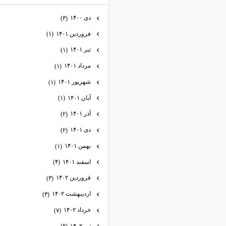
دی ۱۴۰۰
(۳)
فروردین ۱۴۰۱
(۱)
تیر ۱۴۰۱
(۱)
مرداد ۱۴۰۱
(۱)
شهریور ۱۴۰۱
(۱)
آبان ۱۴۰۱
(۱)
آذر ۱۴۰۱
(۲)
دی ۱۴۰۱
(۲)
بهمن ۱۴۰۱
(۱)
اسفند ۱۴۰۱
(۴)
فروردین ۱۴۰۲
(۳)
اردیبهشت ۱۴۰۲
(۳)
خرداد ۱۴۰۲
(۷)
تیر ۱۴۰۲