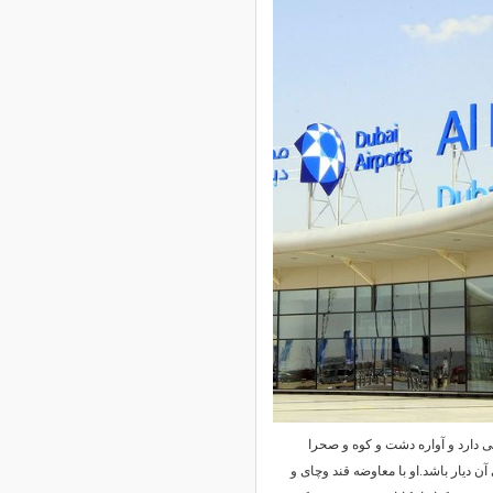
 دارد و آواره دشت و کوه و صحرا
آن دیار باشد.او با معاوضه قند وچای و