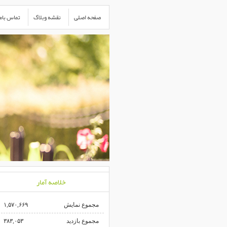
صفحه اصلی
نقشه وبلاگ
تماس باما
خلاصه آمار
مجموع نمایش‌
۱,۵۷۰,۶۶۹
مجموع بازدید
۳۸۳,۰۵۳