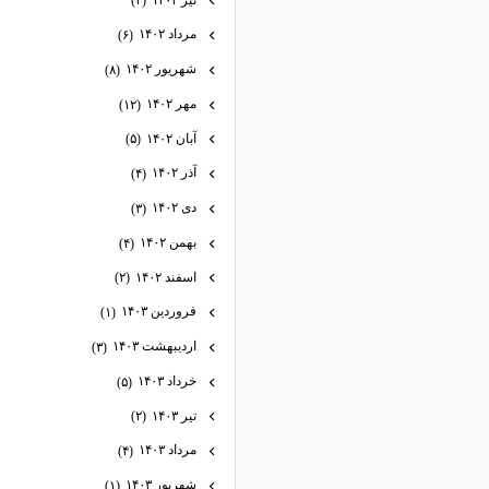
(۲)
مرداد ۱۴۰۲
(۶)
شهریور ۱۴۰۲
(۸)
مهر ۱۴۰۲
(۱۲)
آبان ۱۴۰۲
(۵)
آذر ۱۴۰۲
(۴)
دی ۱۴۰۲
(۳)
بهمن ۱۴۰۲
(۴)
اسفند ۱۴۰۲
(۲)
فروردین ۱۴۰۳
(۱)
اردیبهشت ۱۴۰۳
(۳)
خرداد ۱۴۰۳
(۵)
تیر ۱۴۰۳
(۲)
مرداد ۱۴۰۳
(۴)
شهریور ۱۴۰۳
(۱)